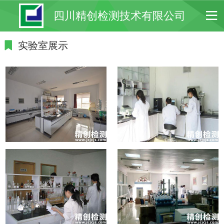
四川精创检测技术有限公司
实验室展示