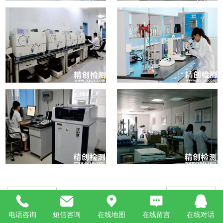
电话咨询
短信咨询
在线地图
在线留言
在线对话