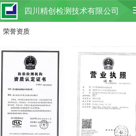
四川精创检测技术有限公司
荣誉资质