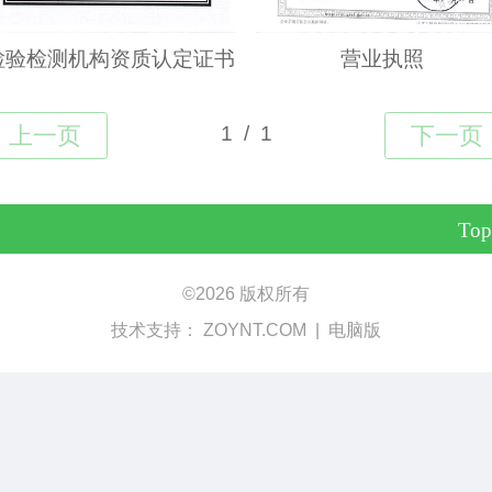
检验检测机构资质认定证书
营业执照
Top
©
2026 版权所有
技术支持：
ZOYNT.COM
|
电脑版